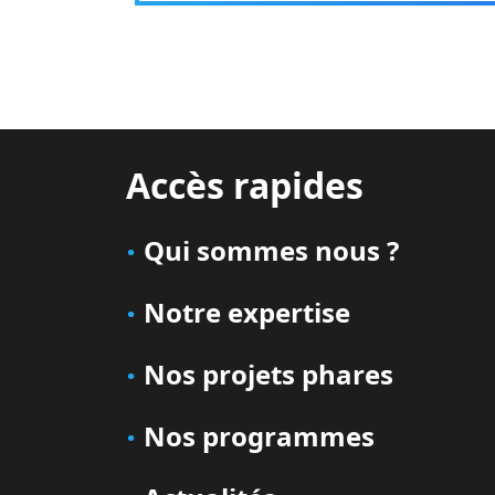
Accès rapides
Qui sommes nous ?
Notre expertise
Nos projets phares
Nos programmes