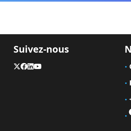
Suivez-nous
N