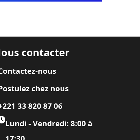
ous contacter
Contactez-nous
Postulez chez nous
+221 33 820 87 06
Lundi - Vendredi: 8:00 à
17:30