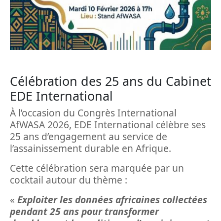
Célébration des 25 ans du Cabinet
EDE International
À l’occasion du Congrès International
AfWASA 2026, EDE International célèbre ses
25 ans d’engagement au service de
l’assainissement durable en Afrique.
Cette célébration sera marquée par un
cocktail autour du thème :
«
Exploiter les données africaines collectées
pendant 25 ans pour transformer