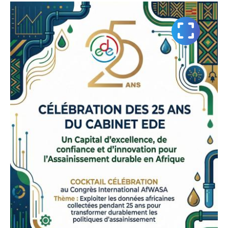
Vignette