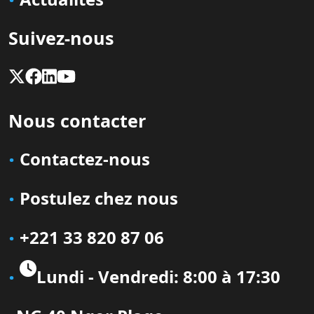
Suivez-nous
Nous contacter
Contactez-nous
Postulez chez nous
+221 33 820 87 06
Lundi - Vendredi: 8:00 à 17:30